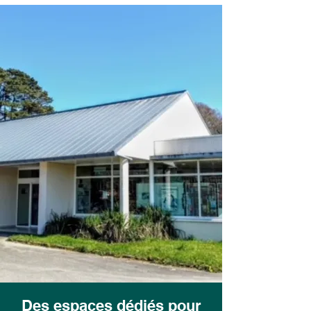
Des espaces dédiés pour