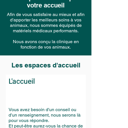
votre accueil
Afin de vous satisfaire au mieux et afin
d'apporter les meilleurs soins à vos
animaux, nous sommes équipés de
matériels médicaux performants.
Nous avons conçu la clinique en
fonction de vos animaux.
Les espaces d'accueil
L'accueil
Vous avez besoin d'un conseil ou
d'un renseignement, nous serons là
pour vous répondre.
Et peut-être aurez-vous la chance de