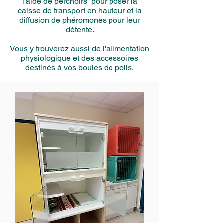
l'aide de perchoirs pour poser la
caisse de transport en hauteur et la
diffusion de phéromones pour leur
détente.
Vous y trouverez aussi de l'alimentation
physiologique et des accessoires
destinés à vos boules de poils.