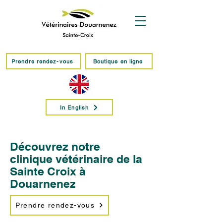
Prendre rendez-vous
Boutique en ligne
In English
Découvrez notre
clinique vétérinaire de la
Sainte Croix à
Douarnenez
Prendre rendez-vous