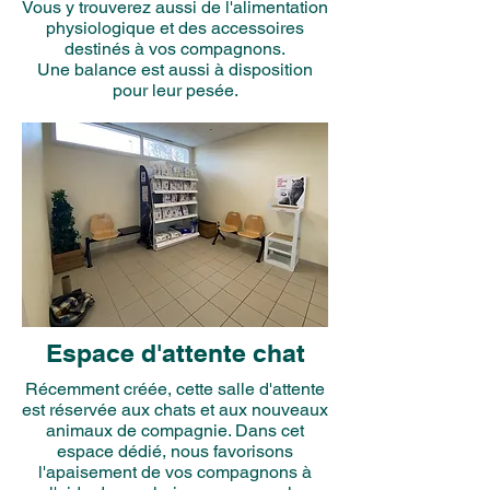
Vous y trouverez aussi de l'alimentation
physiologique et des accessoires
destinés à vos compagnons.
Une balance est aussi à disposition
pour leur pesée.
Espace d'attente chat
Récemment créée, cette salle d'attente
est réservée aux chats et aux nouveaux
animaux de compagnie. Dans cet
espace dédié, nous favorisons
l'apaisement de vos compagnons à