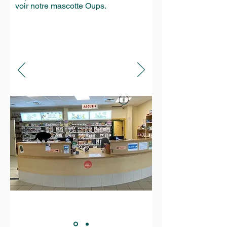
voir notre mascotte Oups.