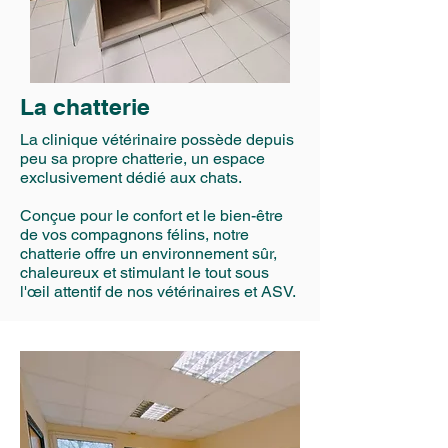
La chatterie
La clinique vétérinaire possède depuis
peu sa propre chatterie, un espace
exclusivement dédié aux chats.
Conçue pour le confort et le bien-être
de vos compagnons félins, notre
chatterie offre un environnement sûr,
chaleureux et stimulant le tout sous
l'œil attentif de nos vétérinaires et ASV.