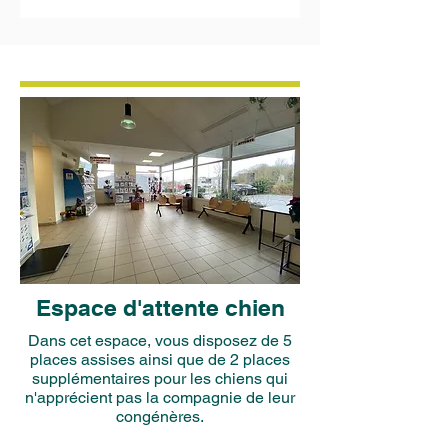
Espace d'attente chien
Dans cet espace, vous disposez de 5
places assises ainsi que de 2 places
supplémentaires pour les chiens qui
n'apprécient pas la compagnie de leur
congénères.