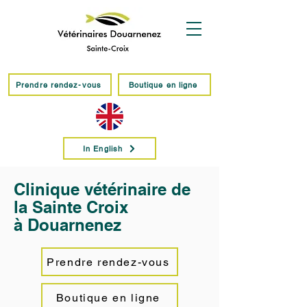
Prendre rendez-vous
Boutique en ligne
In English
Clinique vétérinaire de
la Sainte Croix
à Douarnenez
Prendre rendez-vous
Boutique en ligne