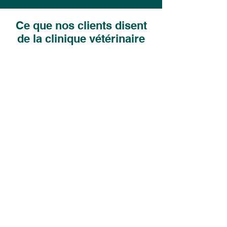
Ce que nos clients disent
de la clinique vétérinaire