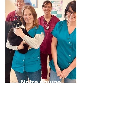
Notre équipe