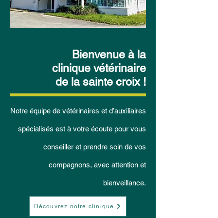
Bienvenue à la
clinique vétérinaire
de la sainte croix !
Notre équipe de vétérinaires et d’auxiliaires
spécialisés est à votre écoute pour vous
conseiller et prendre soin de vos
compagnons, avec attention et
bienveillance.
Découvrez notre clinique