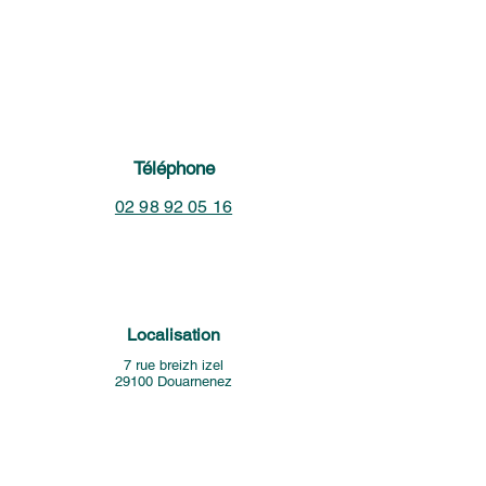
Téléphone
02 98 92 05 16
Localisation
7 rue breizh izel
29100 Douarnenez