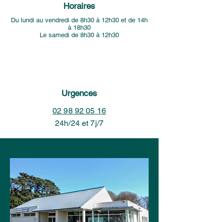
Horaires
Du lundi au vendredi de 8h30 à 12h30 et de 14h
à 18h30
Le samedi de 8h30 à 12h30
Urgences
02 98 92 05 16
24h/24 et 7j/7