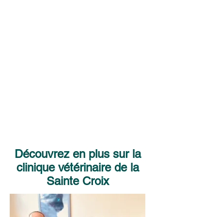
Découvrez en plus sur la
clinique vétérinaire de la
Sainte Croix