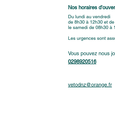
Nos horaires d'ouve
Du lundi au vendredi
de 8h30 à 12h30 et de
le samedi de 08h30 à
Les urgences sont ass
Vous pouvez nous jo
0298920516
vetodnz@orange.fr