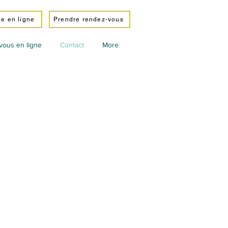
e en ligne
Prendre rendez-vous
vous en ligne
Contact
More