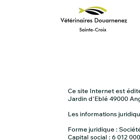
Ce site Internet est édit
Jardin d'Eblé 49000 An
Les informations juridiq
Forme juridique : Société
Capital social : 6 012 00